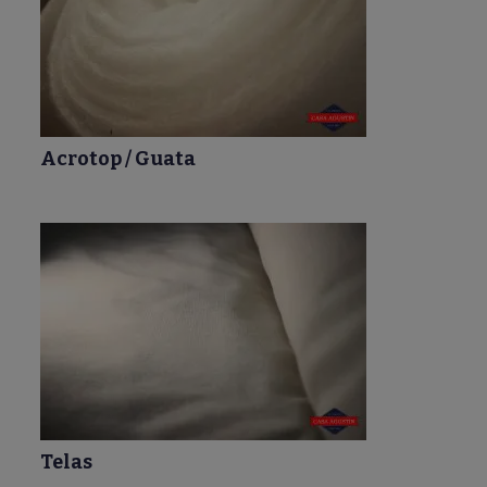
Acrotop / Guata
Telas