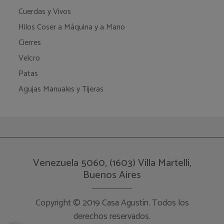
Cuerdas y Vivos
Hilos Coser a Máquina y a Mano
Cierres
Velcro
Patas
Agujas Manuales y Tijeras
Venezuela 5060, (1603) Villa Martelli,
Buenos Aires
Copyright © 2019 Casa Agustín. Todos los
derechos reservados.